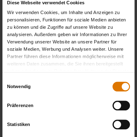
Diese Webseite verwendet Cookies
Wir verwenden Cookies, um Inhalte und Anzeigen zu
personalisieren, Funktionen für soziale Medien anbieten
zu können und die Zugriffe auf unsere Website zu
analysieren. Außerdem geben wir Informationen zu Ihrer
Sei perfekt vorbereitet
Verwendung unserer Website an unsere Partner für
Empfohlenes Zubehör
soziale Medien, Werbung und Analysen weiter. Unsere
Partner führen diese Informationen möglicherweise mit
weiteren Daten zusammen, die Sie ihnen bereitgestellt
haben oder die sie im Rahmen Ihrer Nutzung der Dienste
gesammelt haben.
Einwilligungsauswahl
Notwendig
Präferenzen
Statistiken