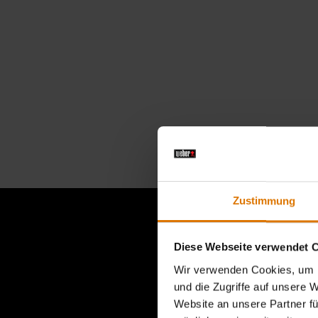
Zustimmung
Diese Webseite verwendet 
Dies ist e
Wir verwenden Cookies, um I
und die Zugriffe auf unsere 
Website an unsere Partner fü