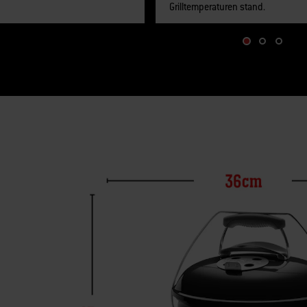
Grilltemperaturen stand.