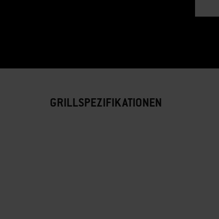
GRILLSPEZIFIKATIONEN