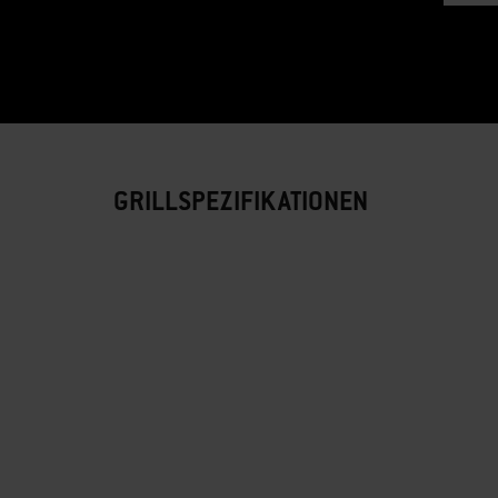
GRILLSPEZIFIKATIONEN