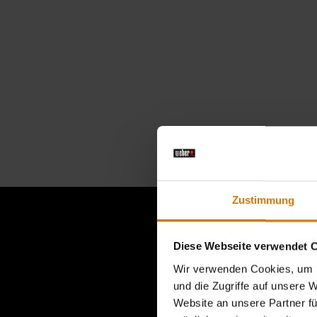
Zustimmung
Diese Webseite verwendet 
Dies ist e
Wir verwenden Cookies, um I
und die Zugriffe auf unsere 
Website an unsere Partner fü