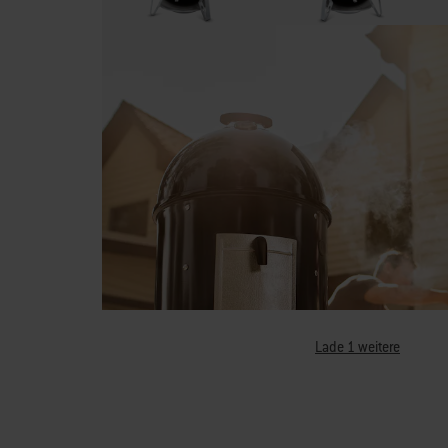
Lade 1 weitere