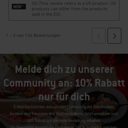
Melde dich zu unserer
Community an: 10% Rabatt
nur für dich
E-Mail-Nachrichten aus unserer Community mit Grillmeistern,
Foodies und Freunden des Outdoor-Grillens. Jetzt anmelden und
10% Rabatt auf die erste Bestellung erhalten.
Die Newsletter Anmeldung kann etwas Zeit in Anspruch nehmen.