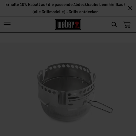
Erhalte 10% Rabatt auf die passende Abdeckhaube beim Grillkauf
(alle Grillmodelle) -
Grills entdecken
Search