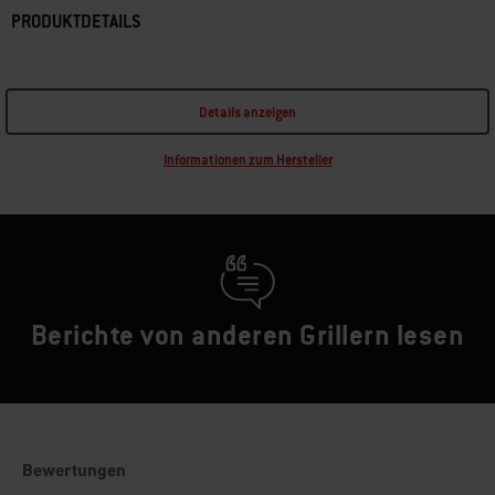
PRODUKTDETAILS
Details anzeigen
Informationen zum Hersteller
Berichte von anderen Grillern lesen