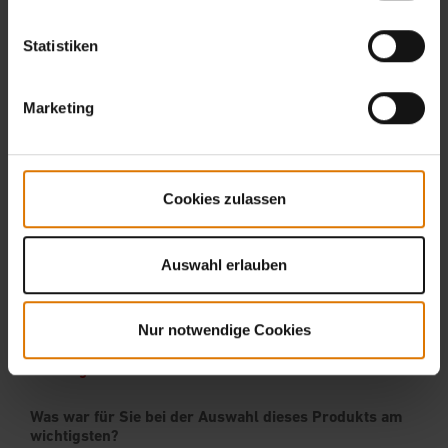
Statistiken
Marketing
Cookies zulassen
Auswahl erlauben
Nur notwendige Cookies