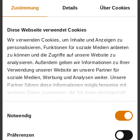
Zustimmung
Details
Über Cookies
Diese Webseite verwendet Cookies
Wir verwenden Cookies, um Inhalte und Anzeigen zu
personalisieren, Funktionen für soziale Medien anbieten
zu können und die Zugriffe auf unsere Website zu
analysieren. Außerdem geben wir Informationen zu Ihrer
Verwendung unserer Website an unsere Partner für
soziale Medien, Werbung und Analysen weiter. Unsere
Partner führen diese Informationen möglicherweise mit
weiteren Daten zusammen, die Sie ihnen bereitgestellt
haben oder die sie im Rahmen Ihrer Nutzung der Dienste
gesammelt haben.
Einwilligungsauswahl
Notwendig
Präferenzen