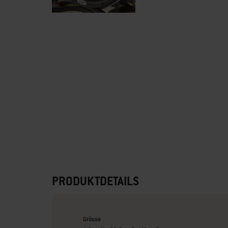
PRODUKTDETAILS
Grösse