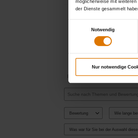
möglicherweise mit weiteren
der Dienste gesammelt habe
Einwilligungsauswahl
Notwendig
Nur notwendige Cook