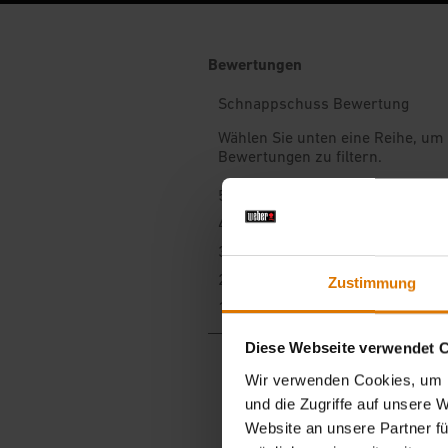
Zustimmung
Diese Webseite verwendet 
Wir verwenden Cookies, um I
und die Zugriffe auf unsere 
Website an unsere Partner fü