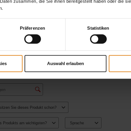
 Daten zusammen, die Sie ihnen bereitgestellt haben oder die s
n.
Präferenzen
Statistiken
ies
Auswahl erlauben