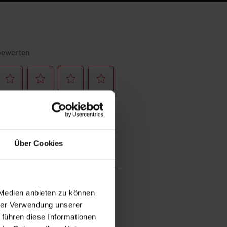
Über Cookies
 Medien anbieten zu können
hrer Verwendung unserer
 führen diese Informationen