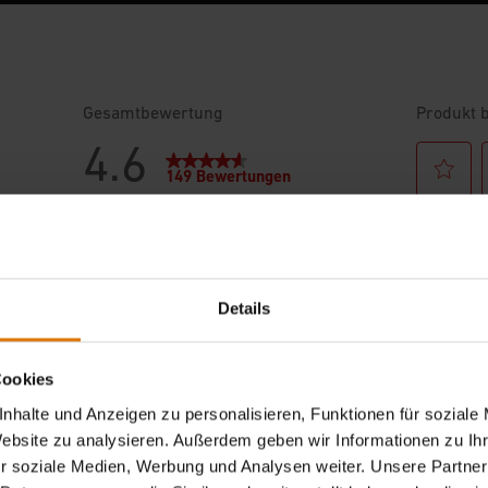
Details
Cookies
nhalte und Anzeigen zu personalisieren, Funktionen für soziale
Website zu analysieren. Außerdem geben wir Informationen zu I
r soziale Medien, Werbung und Analysen weiter. Unsere Partner