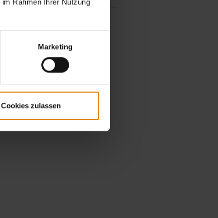
ie im Rahmen Ihrer Nutzung
Marketing
Cookies zulassen