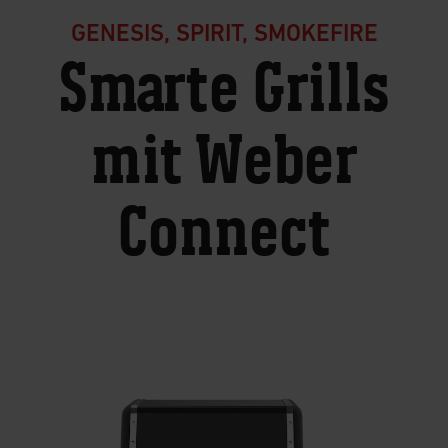
GENESIS, SPIRIT, SMOKEFIRE
Smarte Grills
mit Weber
Connect