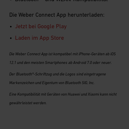
Die Weber Connect App herunterladen:
Jetzt bei Google Play
Laden im App Store
Die Weber Connect App ist kompatibel mit iPhone-Geräten ab iOS
12.1 und den meisten Smartphones ab Android 7.0 oder neuer.
Der Bluetooth®-Schriftzug und die Logos sind eingetragene
Markenzeichen und Eigentum von Bluetooth SIG, Inc.
Eine Kompatibilität mit Geräten von Huawei und Xiaomi kann nicht
gewährleistet werden.