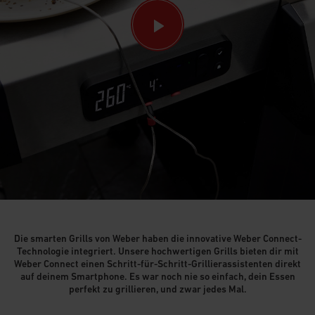
Die smarten Grills von Weber haben die innovative Weber Connect-
Technologie integriert. Unsere hochwertigen Grills bieten dir mit
Weber Connect einen Schritt-für-Schritt-Grillierassistenten direkt
auf deinem Smartphone. Es war noch nie so einfach, dein Essen
perfekt zu grillieren, und zwar jedes Mal.