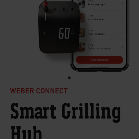
WEBER CONNECT
Smart Grilling
Hub