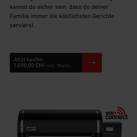
kannst du sicher sein, dass du deiner
Familie immer die köstlichsten Gerichte
servierst.
Jetzt kaufen
1.090,00 CHF
inkl. MwSt.