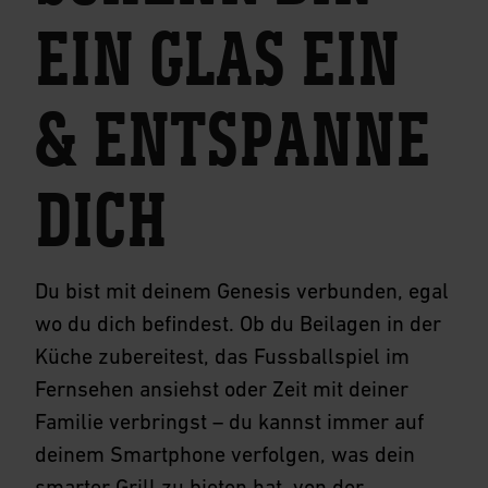
EIN GLAS EIN
& ENTSPANNE
DICH
Du bist mit deinem Genesis verbunden, egal
wo du dich befindest. Ob du Beilagen in der
Küche zubereitest, das Fussballspiel im
Fernsehen ansiehst oder Zeit mit deiner
Familie verbringst – du kannst immer auf
deinem Smartphone verfolgen, was dein