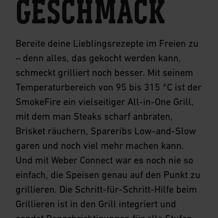
GESCHMACK
Bereite deine Lieblingsrezepte im Freien zu
– denn alles, das gekocht werden kann,
schmeckt grilliert noch besser. Mit seinem
Temperaturbereich von 95 bis 315 °C ist der
SmokeFire ein vielseitiger All-in-One Grill,
mit dem man Steaks scharf anbraten,
Brisket räuchern, Spareribs Low-and-Slow
garen und noch viel mehr machen kann.
Und mit Weber Connect war es noch nie so
einfach, die Speisen genau auf den Punkt zu
grillieren. Die Schritt-für-Schritt-Hilfe beim
Grillieren ist in den Grill integriert und