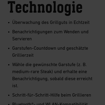
Technologie
Überwachung des Grillguts in Echtzeit
Benachrichtigungen zum Wenden und
Servieren
Garstufen-Countdown und geschätzte
Grillierzeit
Wähle die gewünschte Garstufe (z. B.
medium-rare Steak) und erhalte eine
Benachrichtigung, sobald diese erreicht
ist.
Schritt-für-Schritt-Hilfe beim Grillieren
Bluetooth®- und WLAN-Kompatibilität