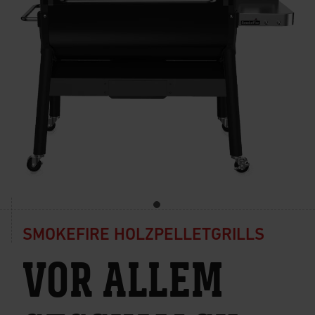
SMOKEFIRE HOLZPELLETGRILLS
VOR ALLEM