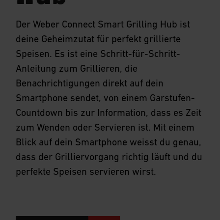
Der Weber Connect Smart Grilling Hub ist
deine Geheimzutat für perfekt grillierte
Speisen. Es ist eine Schritt-für-Schritt-
Anleitung zum Grillieren, die
Benachrichtigungen direkt auf dein
Smartphone sendet, von einem Garstufen-
Countdown bis zur Information, dass es Zeit
zum Wenden oder Servieren ist. Mit einem
Blick auf dein Smartphone weisst du genau,
dass der Grilliervorgang richtig läuft und du
perfekte Speisen servieren wirst.