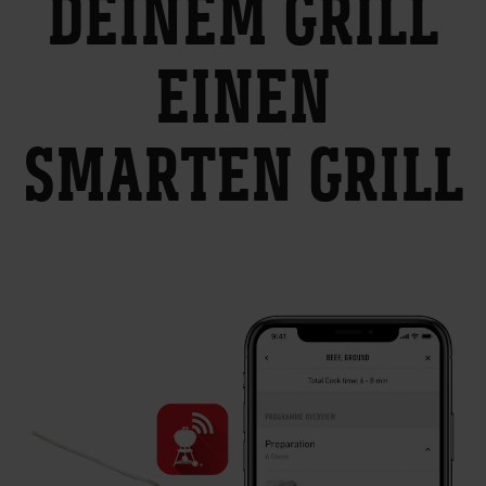
DEINEM GRILL
EINEN
SMARTEN GRILL