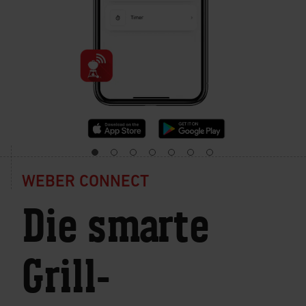
WEBER CONNECT
Die smarte
Grill-