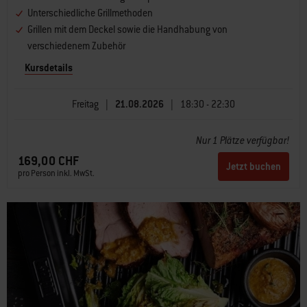
Unterschiedliche Grillmethoden
Grillen mit dem Deckel sowie die Handhabung von
verschiedenem Zubehör
Kursdetails
Freitag
|
21.08.2026
|
18:30 - 22:30
Nur 1 Plätze verfügbar!
169,00 CHF
Jetzt buchen
pro Person inkl. MwSt.