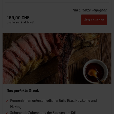
Nur 1 Plätze verfügbar!
169,00 CHF
Jetzt buchen
pro Person inkl. MwSt.
Das perfekte Steak
Kennenlernen unterschiedlicher Grills (Gas, Holzkohle und
Elektro)
Schonende Zubereitung der Speisen am Grill