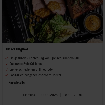
Unser Original
Die gesunde Zubereitung von Speisen auf dem Grill
Das stressfreie Grillieren
Die verschiedenen Grillmethoden
Das Grillen mit geschlossenem Deckel
Kursdetails
Dienstag
|
22.09.2026
|
18:30 - 22:30