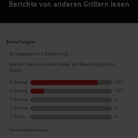
Berichte von anderen Grillern lesen