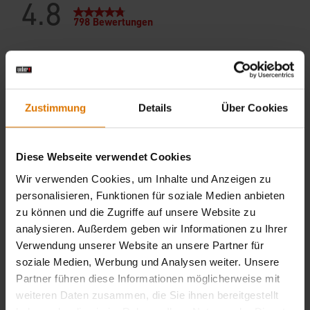
Zustimmung
Details
Über Cookies
Diese Webseite verwendet Cookies
Wir verwenden Cookies, um Inhalte und Anzeigen zu
personalisieren, Funktionen für soziale Medien anbieten
zu können und die Zugriffe auf unsere Website zu
analysieren. Außerdem geben wir Informationen zu Ihrer
Verwendung unserer Website an unsere Partner für
soziale Medien, Werbung und Analysen weiter. Unsere
Partner führen diese Informationen möglicherweise mit
weiteren Daten zusammen, die Sie ihnen bereitgestellt