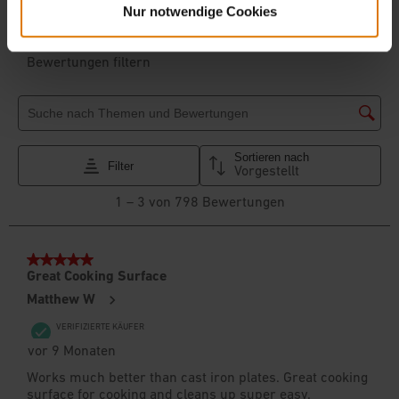
Nur notwendige Cookies