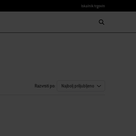
Iskalnik trgovin
Razvrsti po: