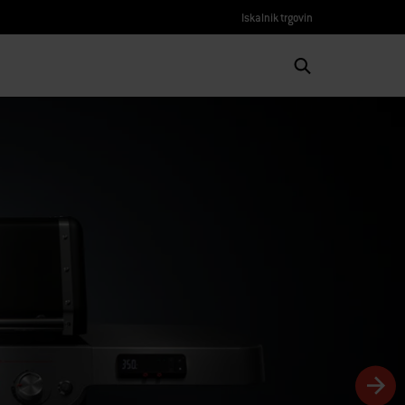
Iskalnik trgovin