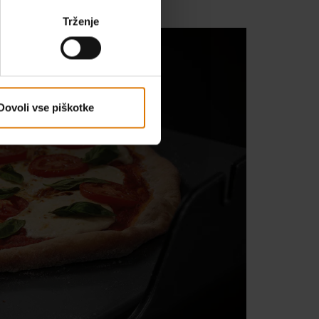
Trženje
Dovoli vse piškotke