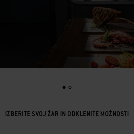
IZBERITE SVOJ ŽAR IN ODKLENITE MOŽNOSTI