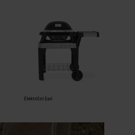
Električni žari