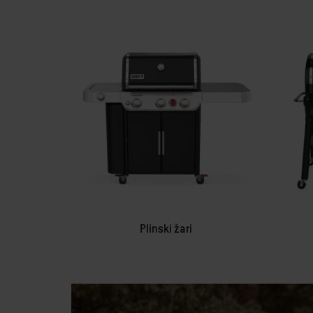
Plinski žari