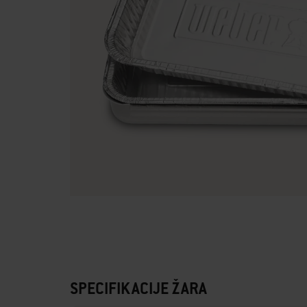
SPECIFIKACIJE ŽARA