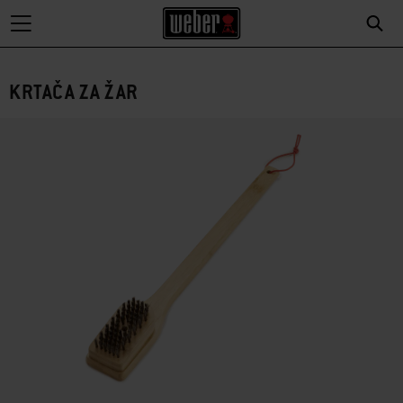
KRTAČA ZA ŽAR