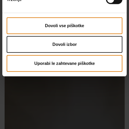
Dovoli vse piškotke
Dovoli izbor
Uporabi le zahtevane piškotke