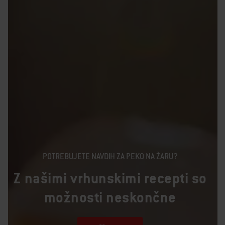
POTREBUJETE NAVDIH ZA PEKO NA ŽARU?
Z našimi vrhunskimi recepti so
možnosti neskončne