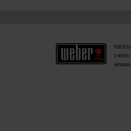
PODJETJ
O WEBRU
WEBROVA