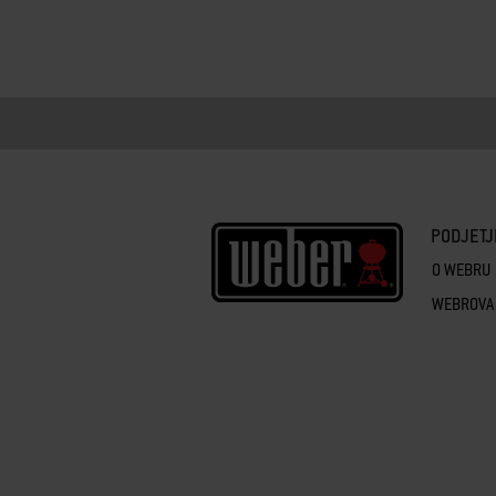
PODJETJ
O WEBRU
WEBROVA