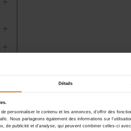
e
Détails
ies.
e personnaliser le contenu et les annonces, d'offrir des fonctio
rafic. Nous partageons également des informations sur l'utilisati
, de publicité et d'analyse, qui peuvent combiner celles-ci avec