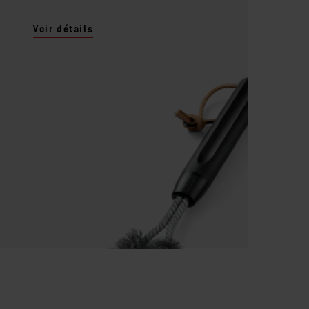
Voir détails