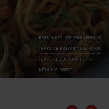
PERSONNES
SERT POUR 4 PERSONN
TEMPS DE PRÉPARATION
40 MIN.
TEMPS DE CUISSON
18 MIN.
MÉTHODE
DIRECTE