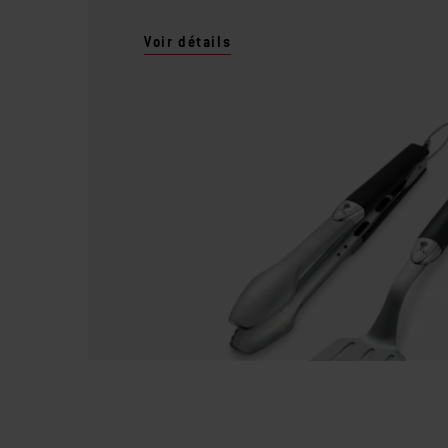
Voir détails