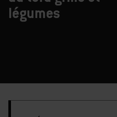
légumes