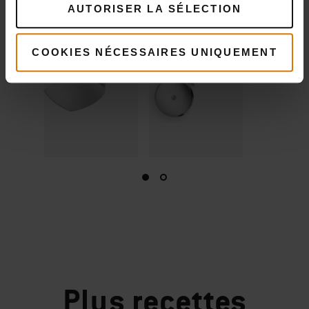
AUTORISER LA SÉLECTION
COOKIES NÉCESSAIRES UNIQUEMENT
Plus
recettes