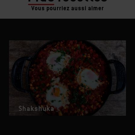
Vous pourriez aussi aimer
Shakshuka