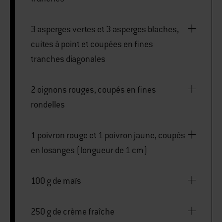
3 asperges vertes et 3 asperges blaches,
cuites à point et coupées en fines
tranches diagonales
2 oignons rouges, coupés en fines
rondelles
1 poivron rouge et 1 poivron jaune, coupés
en losanges (longueur de 1 cm)
100 g de maïs
250 g de crème fraîche