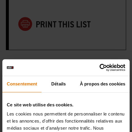
PRINT THIS LIST
Préparons-nous
Accessoires
Consentement
Détails
À propos des cookies
recommandés
Ce site web utilise des cookies.
Les cookies nous permettent de personnaliser le contenu
et les annonces, d'offrir des fonctionnalités relatives aux
Weber
médias sociaux et d'analyser notre trafic. Nous
Connect