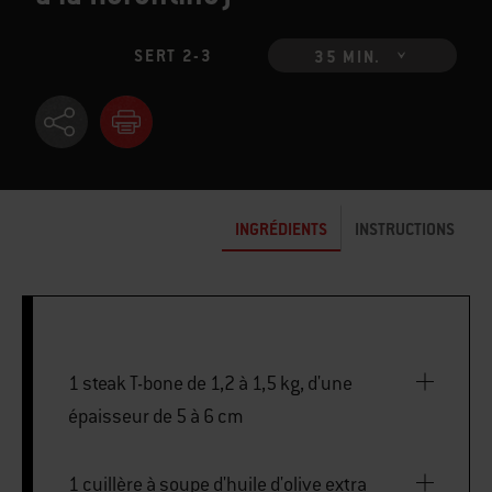
SERT 2-3
35 MIN.
INGRÉDIENTS
INSTRUCTIONS
1 steak T-bone de 1,2 à 1,5 kg, d'une
épaisseur de 5 à 6 cm
1 cuillère à soupe d'huile d'olive extra