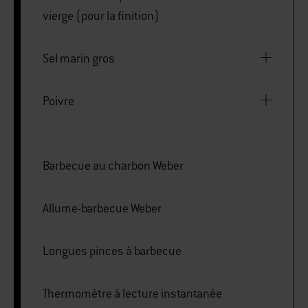
vierge (pour la finition)
Sel marin gros
Poivre
Barbecue au charbon Weber
Allume-barbecue Weber
Longues pinces à barbecue
Thermomètre à lecture instantanée