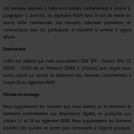
Objet du traitement
Les données relatives à l'offre sont traitées conformément à l'article 6,
paragraphe 1, point b), du règlement RGDP, dans le but de mettre en
œuvre l'offre commerciale. Les données collectées permettent de
communiquer avec les participants et transféré la somme d´argent
offerte.
Destinataire
L'offre est réalisée par notre sous-traitant TAKE OFF - Service DPO, CS
40593 - 13595 Aix en Provence CEDEX 3, (France), avec lequel nous
avons conclu un accord de traitement des données conformément à
l'article 28 du règlement RGDP.
Période de stockage
Nous supprimerons les données que nous traitons ou en limiterons le
traitement conformément aux dispositions légales, en particulier aux
articles 17 et 18 du règlement RGDP. Nous supprimerons les données