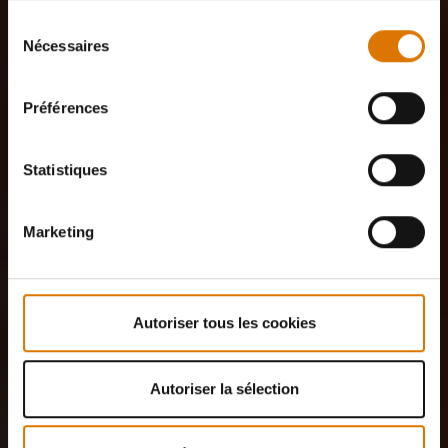
Sélection
Nécessaires
du
consentement
Préférences
Statistiques
Marketing
Autoriser tous les cookies
Autoriser la sélection