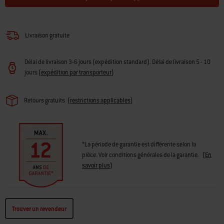
Livraison gratuite
Délai de livraison 3-6 jours (expédition standard). Délai de livraison 5 - 10
jours
(
expédition par transporteur
)
Retours gratuits
(
restrictions applicables
)
*La période de garantie est différente selon la
pièce. Voir conditions générales de la garantie.
(
En
savoir plus
)
Trouver un revendeur