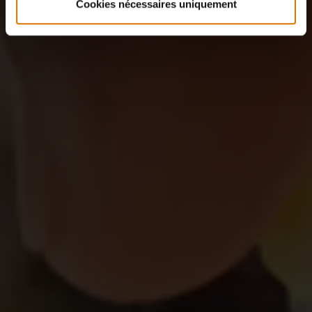
Cookies nécessaires uniquement