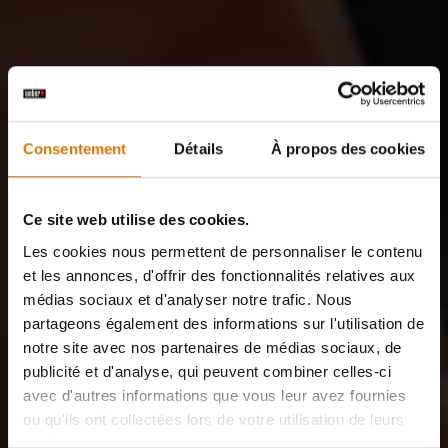
Consentement
Détails
À propos des cookies
Ce site web utilise des cookies.
Les cookies nous permettent de personnaliser le contenu
et les annonces, d'offrir des fonctionnalités relatives aux
médias sociaux et d'analyser notre trafic. Nous
partageons également des informations sur l'utilisation de
notre site avec nos partenaires de médias sociaux, de
publicité et d'analyse, qui peuvent combiner celles-ci
avec d'autres informations que vous leur avez fournies
ou qu'ils ont collectées lors de votre utilisation de leurs
services.