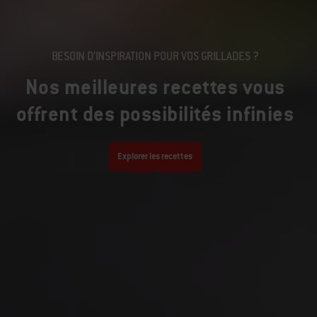
BESOIN D’INSPIRATION POUR VOS GRILLADES ?
Nos meilleures recettes vous
offrent des possibilités infinies
Explorer les recettes