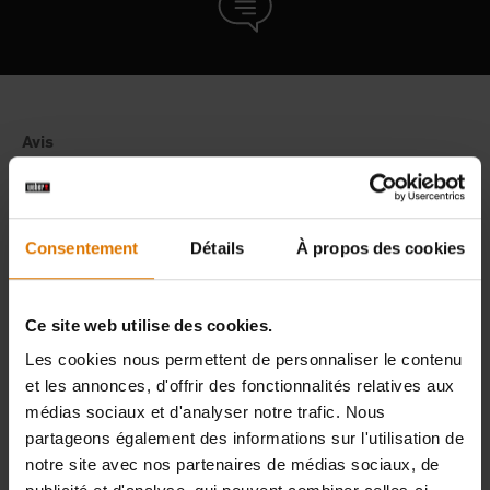
Consentement
Détails
À propos des cookies
Ce site web utilise des cookies.
Les cookies nous permettent de personnaliser le contenu
et les annonces, d'offrir des fonctionnalités relatives aux
médias sociaux et d'analyser notre trafic. Nous
partageons également des informations sur l'utilisation de
notre site avec nos partenaires de médias sociaux, de