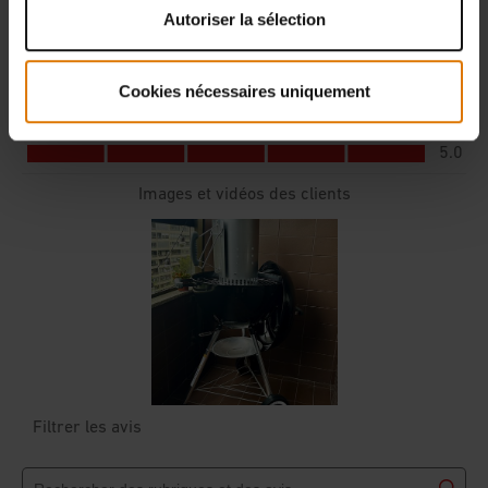
Autoriser la sélection
Cookies nécessaires uniquement