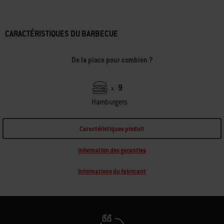
CARACTÉRISTIQUES DU BARBECUE
De la place pour combien ?
9
x
Hamburgers
Caractéristiques produit
Information des garanties
Informations du fabricant