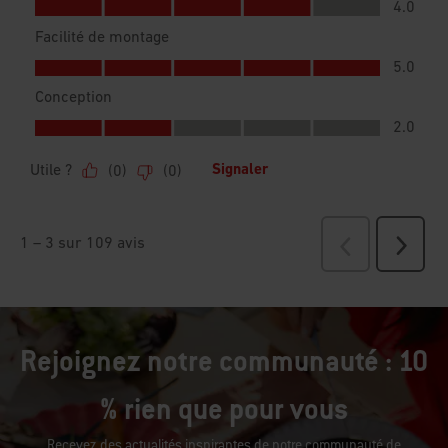
Rejoignez notre communauté : 10
% rien que pour vous