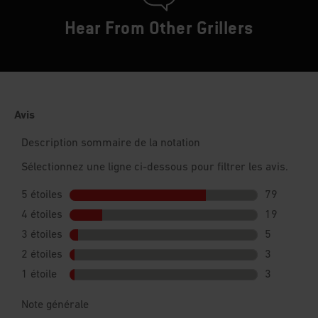
Hear From Other Grillers