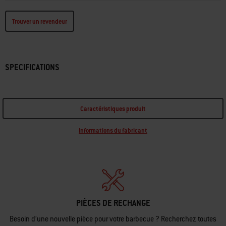
Retours gratuits
(
restrictions applicables
)
Trouver un revendeur
SPECIFICATIONS
Caractéristiques produit
Informations du fabricant
PIÈCES DE RECHANGE