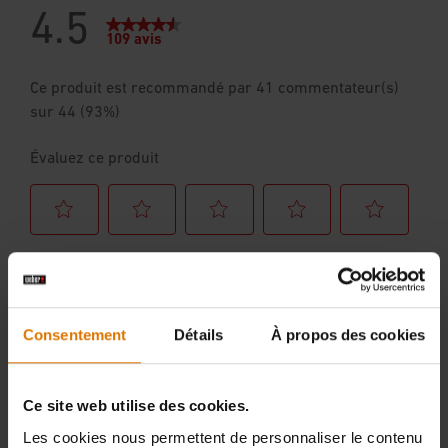
Consentement
Détails
À propos des cookies
Ce site web utilise des cookies.
Les cookies nous permettent de personnaliser le contenu