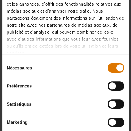
et les annonces, d'offrir des fonctionnalités relatives aux
médias sociaux et d'analyser notre trafic. Nous
partageons également des informations sur l'utilisation de
notre site avec nos partenaires de médias sociaux, de
publicité et d'analyse, qui peuvent combiner celles-ci
avec d'autres informations que vous leur avez fournies
ou qu'ils ont collectées lors de votre utilisation de leurs
services.
Sélection
Nécessaires
du
consentement
Préférences
Statistiques
Marketing