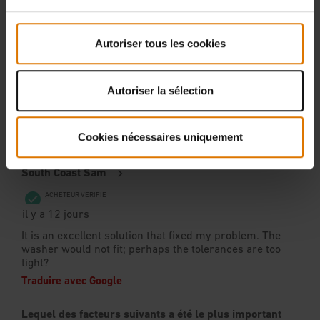
Autoriser tous les cookies
Autoriser la sélection
Cookies nécessaires uniquement