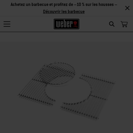
Découvrir
les accessoires
Search