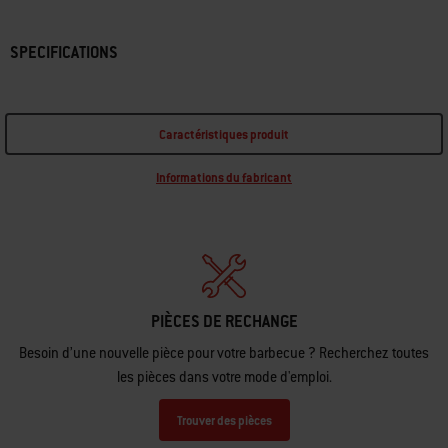
SPECIFICATIONS
Caractéristiques produit
Informations du fabricant
PIÈCES DE RECHANGE
Besoin d’une nouvelle pièce pour votre barbecue ? Recherchez toutes
les pièces dans votre mode d'emploi.
Trouver des pièces