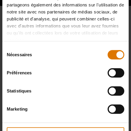
partageons également des informations sur l'utilisation de
notre site avec nos partenaires de médias sociaux, de
publicité et d'analyse, qui peuvent combiner celles-ci
avec d'autres informations que vous leur avez fournies
ou qu'ils ont collectées lors de votre utilisation de leurs
services.
Sélection
Nécessaires
du
consentement
Préférences
Statistiques
Marketing