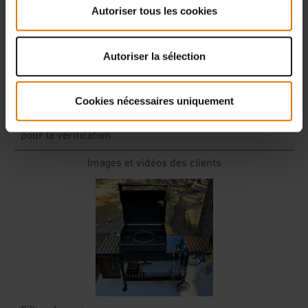
Autoriser tous les cookies
Autoriser la sélection
Cookies nécessaires uniquement