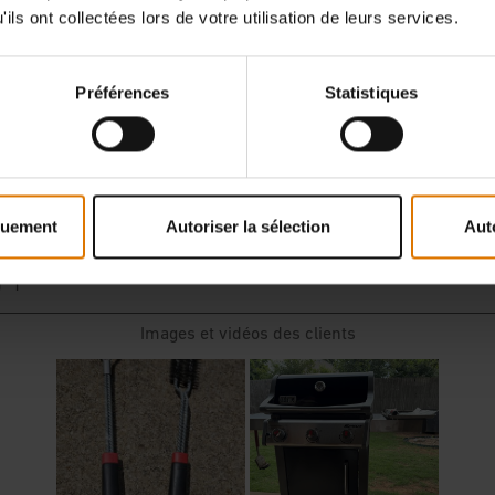
ils ont collectées lors de votre utilisation de leurs services.
Préférences
Statistiques
quement
Autoriser la sélection
Aut