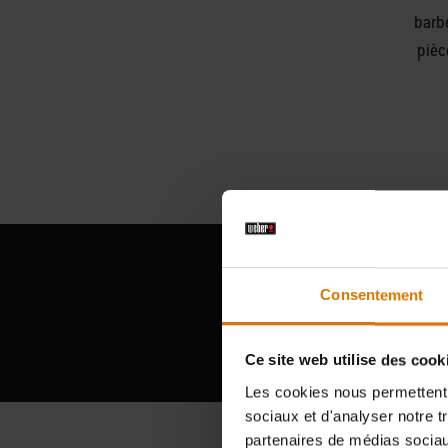
barb
pièc
Consentement
Ce site web utilise des cook
Les cookies nous permettent d
sociaux et d'analyser notre t
partenaires de médias sociaux