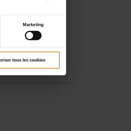
Marketing
oriser tous les cookies