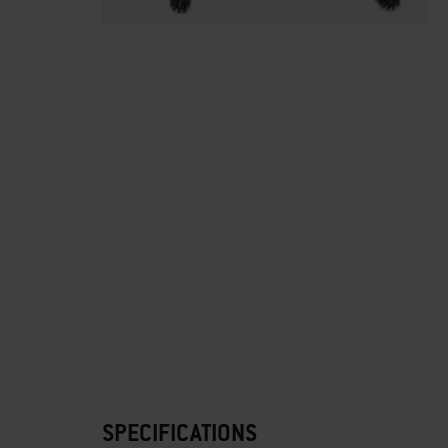
SPECIFICATIONS