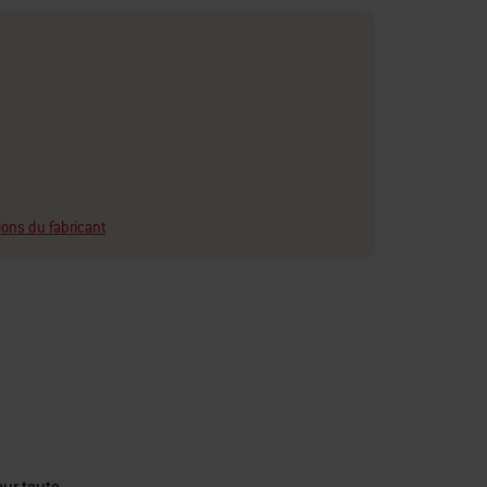
ions du fabricant