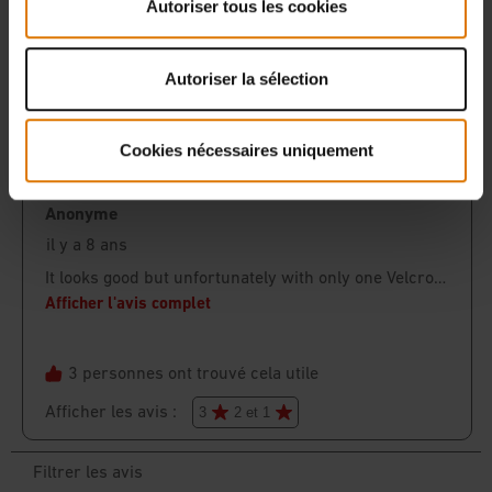
Autoriser tous les cookies
Autoriser la sélection
Cookies nécessaires uniquement