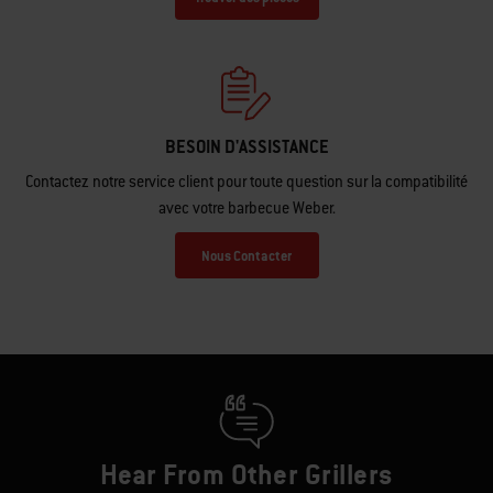
Trouver des pièces
BESOIN D'ASSISTANCE
Contactez notre service client pour toute question sur la compatibilité
avec votre barbecue Weber.
Nous Contacter