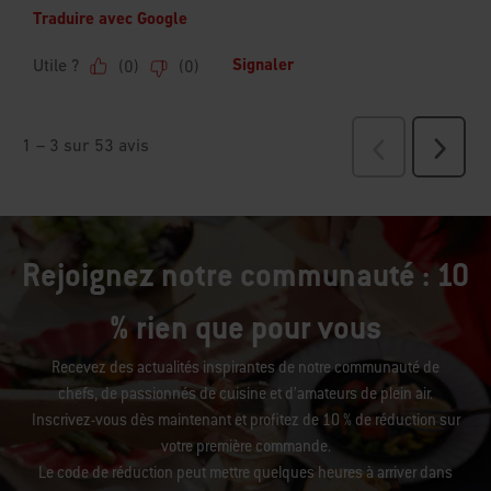
Rejoignez notre communauté : 10
% rien que pour vous
Recevez des actualités inspirantes de notre communauté de
chefs, de passionnés de cuisine et d’amateurs de plein air.
Inscrivez-vous dès maintenant et profitez de 10 % de réduction sur
votre première commande.