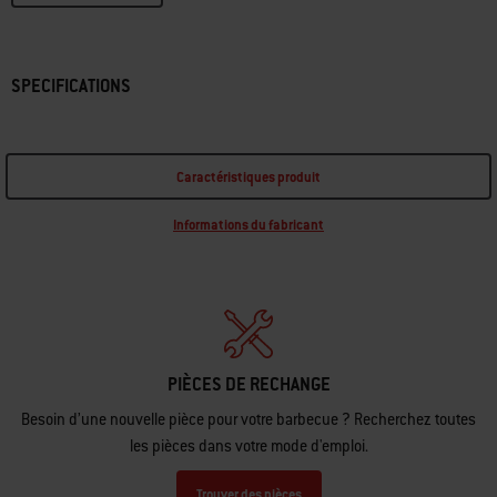
Trouver un revendeur
SPECIFICATIONS
Caractéristiques produit
Informations du fabricant
PIÈCES DE RECHANGE
Besoin d’une nouvelle pièce pour votre barbecue ? Recherchez toutes
les pièces dans votre mode d'emploi.