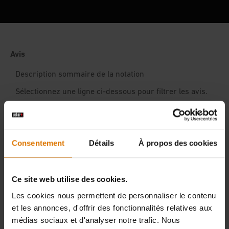
Hear From Other Grillers
Consentement
Détails
À propos des cookies
Ce site web utilise des cookies.
Les cookies nous permettent de personnaliser le contenu
et les annonces, d'offrir des fonctionnalités relatives aux
médias sociaux et d'analyser notre trafic. Nous