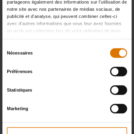
partageons également des informations sur l'utilisation de
notre site avec nos partenaires de médias sociaux, de
publicité et d'analyse, qui peuvent combiner celles-ci
avec d'autres informations que vous leur avez fournies
ou qu'ils ont collectées lors de votre utilisation de leurs
services.
Sélection
Nécessaires
du
consentement
Préférences
Statistiques
Marketing