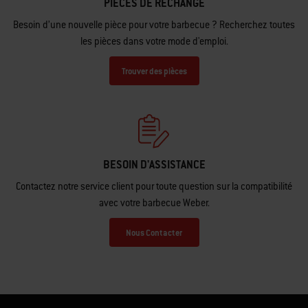
PIÈCES DE RECHANGE
Besoin d’une nouvelle pièce pour votre barbecue ? Recherchez toutes
les pièces dans votre mode d'emploi.
Trouver des pièces
BESOIN D'ASSISTANCE
Contactez notre service client pour toute question sur la compatibilité
avec votre barbecue Weber.
Nous Contacter