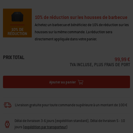
10% de réduction sur les housses de barbecue
Achetez un barbecue et bénéficiez de 10% de réduction sur les
housses sur la même commande. La réduction sera
directement appliquée dans votre panier.
PRIX TOTAL
99,99 €
TVA INCLUSE, PLUS FRAIS DE PORT
Ajouter au panier
Livraison gratuite pour toute commande supérieure à un montant de 100 €
Délai de livraison 3-6 jours (expédition standard). Délai de livraison 5 - 10
jours
(
expédition par transporteur
)