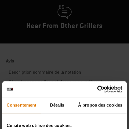
Hear From Other Grillers
Consentement
Détails
À propos des cookies
Ce site web utilise des cookies.