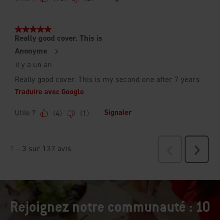
Rejoignez notre communauté : 10