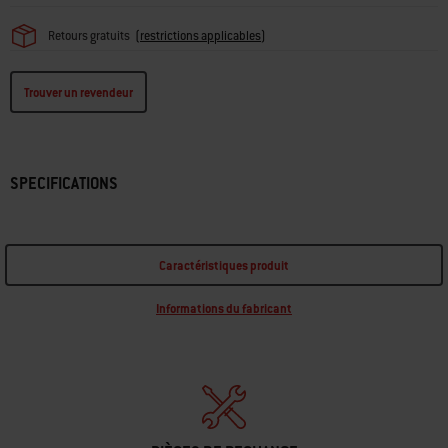
Retours gratuits
(
restrictions applicables
)
Trouver un revendeur
SPECIFICATIONS
Caractéristiques produit
Informations du fabricant