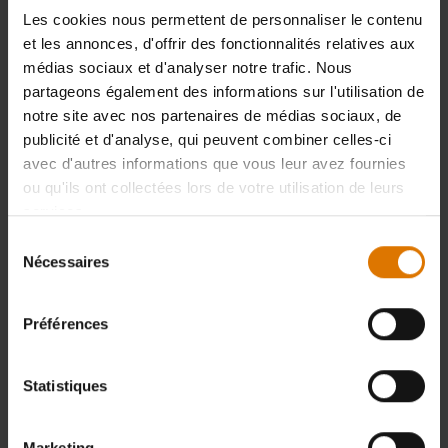
Les cookies nous permettent de personnaliser le contenu
et les annonces, d'offrir des fonctionnalités relatives aux
médias sociaux et d'analyser notre trafic. Nous
partageons également des informations sur l'utilisation de
notre site avec nos partenaires de médias sociaux, de
publicité et d'analyse, qui peuvent combiner celles-ci
avec d'autres informations que vous leur avez fournies
ou qu'ils ont collectées lors de votre utilisation de leurs
services.
Sélection
Nécessaires
du
consentement
Préférences
Statistiques
Marketing