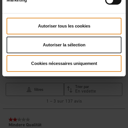
Autoriser tous les cookies
Autoriser la sélection
Cookies nécessaires uniquement