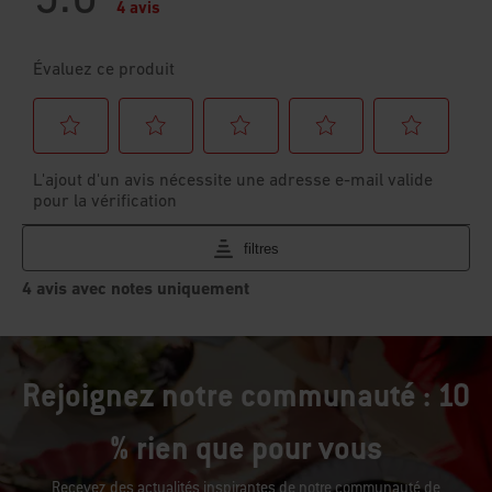
Rejoignez notre communauté : 10
% rien que pour vous