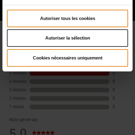
Hear From Other Grillers
Autoriser tous les cookies
Autoriser la sélection
Cookies nécessaires uniquement