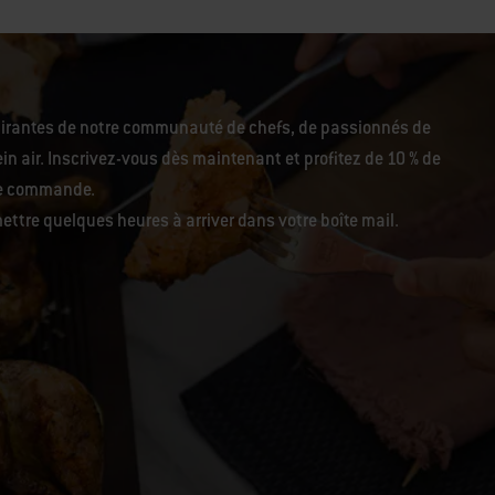
pirantes de notre communauté de chefs, de passionnés de
in air. Inscrivez-vous dès maintenant et profitez de 10 % de
re commande.
ettre quelques heures à arriver dans votre boîte mail.