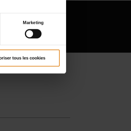
Marketing
oriser tous les cookies