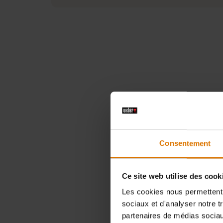
Besoin 
barb
pièc
Consentement
Ce site web utilise des cook
Les cookies nous permettent d
sociaux et d'analyser notre t
partenaires de médias sociaux