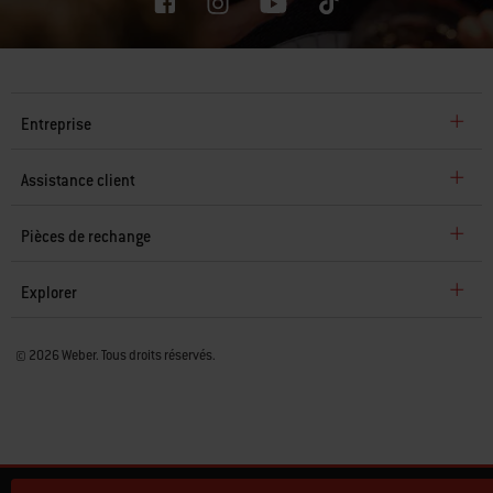
Entreprise
Assistance client
Pièces de rechange
Explorer
© 2026 Weber. Tous droits réservés.