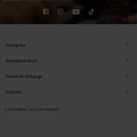
Entreprise
Assistance client
Pièces de rechange
Explorer
© 2026 Weber. Tous droits réservés.