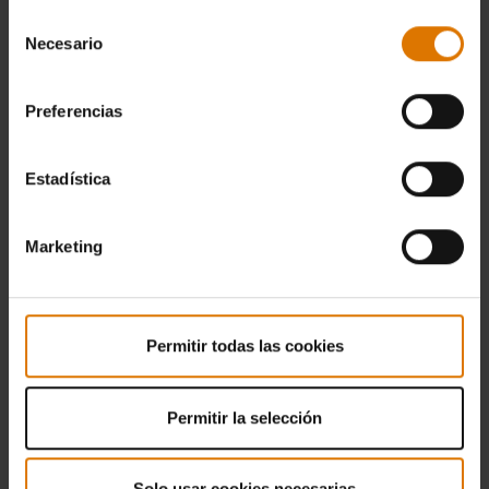
Selección
Necesario
de
consentimiento
Preferencias
Estadística
Marketing
Permitir todas las cookies
Permitir la selección
Solo usar cookies necesarias