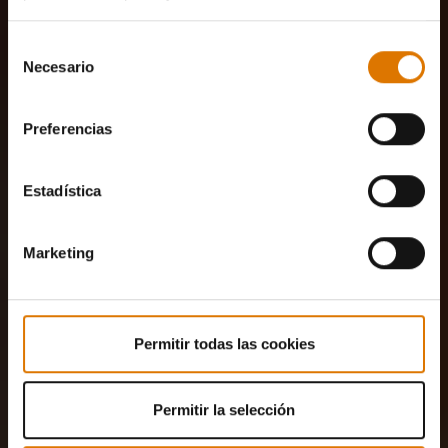
Selección
Necesario
de
consentimiento
Preferencias
Estadística
Marketing
Permitir todas las cookies
Permitir la selección