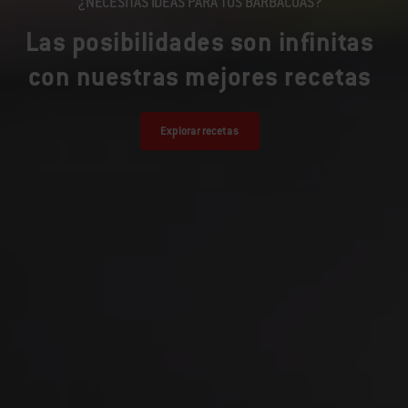
¿NECESITAS IDEAS PARA TUS BARBACOAS?
Las posibilidades son infinitas
con nuestras mejores recetas
Explorar recetas