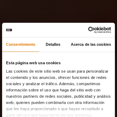
Consentimiento
Detalles
Acerca de las cookies
Esta página web usa cookies
Las cookies de este sitio web se usan para personalizar
el contenido y los anuncios, ofrecer funciones de redes
sociales y analizar el tráfico. Además, compartimos
información sobre el uso que haga del sitio web con
nuestros partners de redes sociales, publicidad y análisis
web, quienes pueden combinarla con otra información
que les haya proporcionado o que hayan recopilado a
partir del uso que haya hecho de sus servicios.