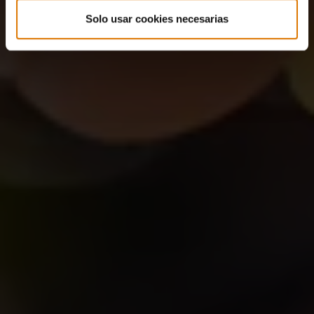
Solo usar cookies necesarias