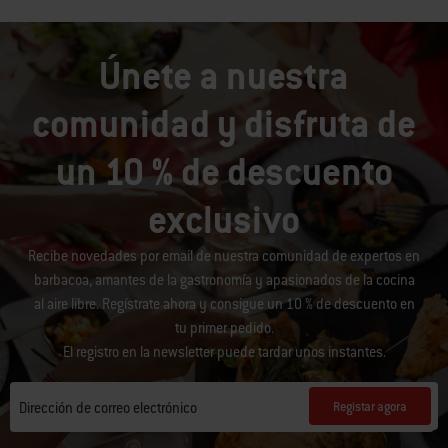
Únete a nuestra
comunidad y disfruta de
un 10 % de descuento
exclusivo
Recibe novedades por email de nuestra comunidad de expertos en
barbacoa, amantes de la gastronomía y apasionados de la cocina
al aire libre. Regístrate ahora y consigue un 10 % de descuento en
tu primer pedido.
El registro en la newsletter puede tardar unos instantes.
Registar agora
Dirección de correo electrónico