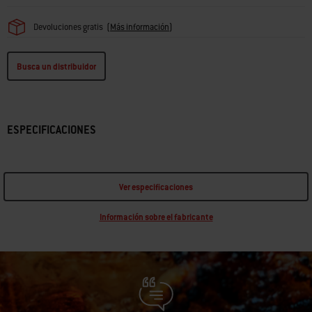
Devoluciones gratis
(
Más información
)
Busca un distribuidor
ESPECIFICACIONES
Ver especificaciones
Información sobre el fabricante