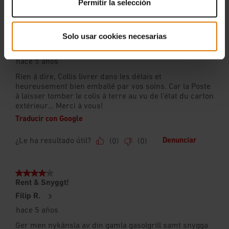
Permitir la selección
Solo usar cookies necesarias