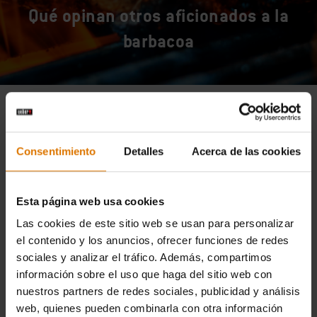
Qué opinan otros aficionados a la
barbacoa
Consentimiento
Detalles
Acerca de las cookies
Esta página web usa cookies
Las cookies de este sitio web se usan para personalizar
el contenido y los anuncios, ofrecer funciones de redes
sociales y analizar el tráfico. Además, compartimos
información sobre el uso que haga del sitio web con
nuestros partners de redes sociales, publicidad y análisis
web, quienes pueden combinarla con otra información