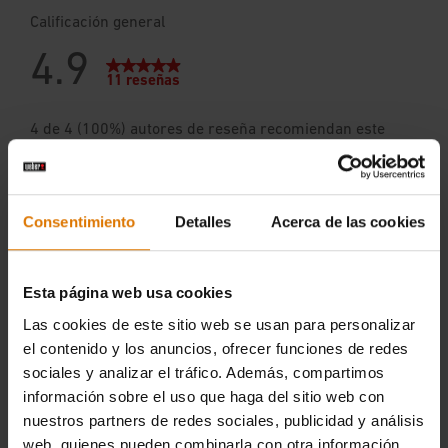
Consentimiento
Detalles
Acerca de las cookies
Esta página web usa cookies
Las cookies de este sitio web se usan para personalizar
el contenido y los anuncios, ofrecer funciones de redes
sociales y analizar el tráfico. Además, compartimos
información sobre el uso que haga del sitio web con
nuestros partners de redes sociales, publicidad y análisis
web, quienes pueden combinarla con otra información