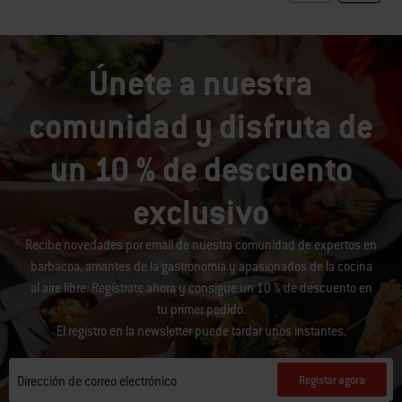
Únete a nuestra
comunidad y disfruta de
un 10 % de descuento
exclusivo
Recibe novedades por email de nuestra comunidad de expertos en
barbacoa, amantes de la gastronomía y apasionados de la cocina
al aire libre. Regístrate ahora y consigue un 10 % de descuento en
tu primer pedido.
El registro en la newsletter puede tardar unos instantes.
Registar agora
Dirección de correo electrónico