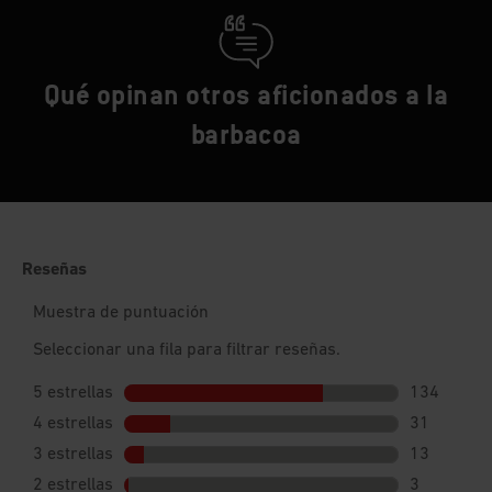
Qué opinan otros aficionados a la
barbacoa