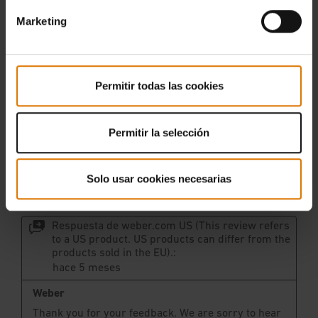
Marketing
Permitir todas las cookies
Permitir la selección
Solo usar cookies necesarias