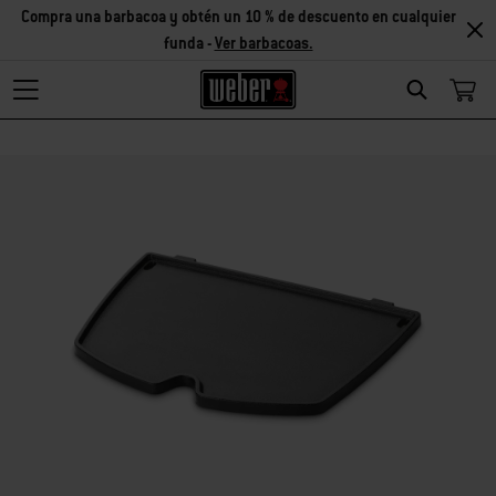
Compra una barbacoa y obtén un 10 % de descuento en cualquier
funda -
Ver barbacoas.
Search