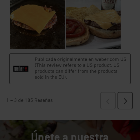
Únete a nuestra