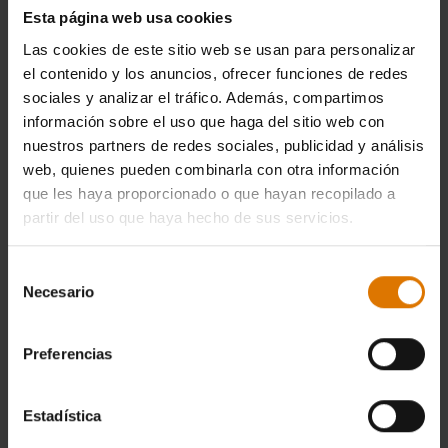
Esta página web usa cookies
Las cookies de este sitio web se usan para personalizar
el contenido y los anuncios, ofrecer funciones de redes
sociales y analizar el tráfico. Además, compartimos
información sobre el uso que haga del sitio web con
nuestros partners de redes sociales, publicidad y análisis
web, quienes pueden combinarla con otra información
que les haya proporcionado o que hayan recopilado a
partir del uso que haya hecho de sus servicios.
Selección
Necesario
de
consentimiento
Preferencias
Estadística