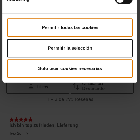
Permitir todas las cookies
Permitir la selección
Solo usar cookies necesarias