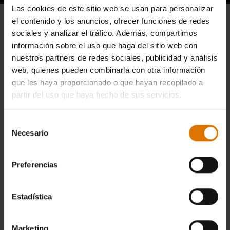
Las cookies de este sitio web se usan para personalizar
el contenido y los anuncios, ofrecer funciones de redes
sociales y analizar el tráfico. Además, compartimos
información sobre el uso que haga del sitio web con
nuestros partners de redes sociales, publicidad y análisis
web, quienes pueden combinarla con otra información
que les haya proporcionado o que hayan recopilado a
partir del uso que haya hecho de sus servicios.
Selección
Necesario
de
consentimiento
Preferencias
Estadística
Marketing