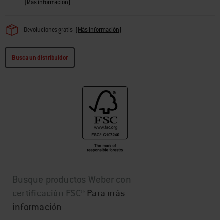
(
Más información
)
Devoluciones gratis
(
Más información
)
Busca un distribuidor
Busque productos Weber con
certificación FSC®
Para más
información