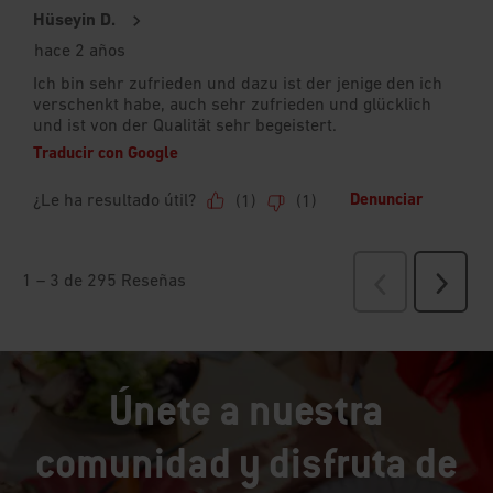
Únete a nuestra
comunidad y disfruta de