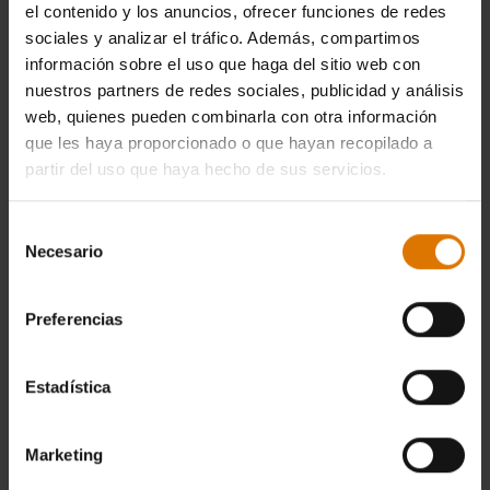
el contenido y los anuncios, ofrecer funciones de redes
sociales y analizar el tráfico. Además, compartimos
información sobre el uso que haga del sitio web con
nuestros partners de redes sociales, publicidad y análisis
web, quienes pueden combinarla con otra información
que les haya proporcionado o que hayan recopilado a
partir del uso que haya hecho de sus servicios.
Selección
Necesario
de
consentimiento
Preferencias
Estadística
Marketing