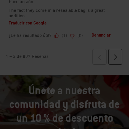
Únete a nuestra
comunidad y disfruta de
un 10 % de descuento