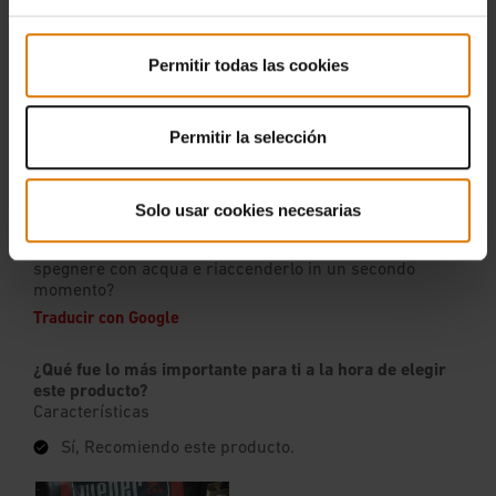
Permitir todas las cookies
Permitir la selección
Solo usar cookies necesarias