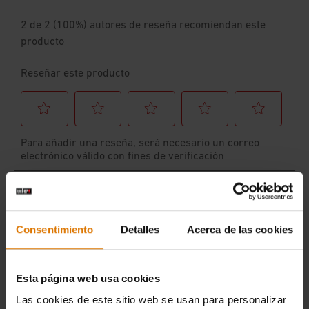
Consentimiento
Detalles
Acerca de las cookies
Esta página web usa cookies
Las cookies de este sitio web se usan para personalizar