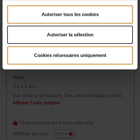
Autoriser tous les cookies
Autoriser la sélection
Cookies nécessaires uniquement