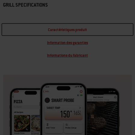
GRILL SPECIFICATIONS
Caractéristiques produit
Information des garanties
Informations du fabricant