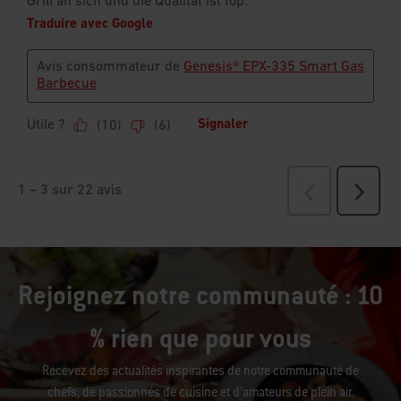
Rejoignez notre communauté : 10
% rien que pour vous
Recevez des actualités inspirantes de notre communauté de
chefs, de passionnés de cuisine et d’amateurs de plein air.