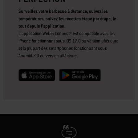
Surveillez votre barbecue à distance, suivez les
températures, suivez les recettes étape par étape, le
tout depuis l’application.
L’application Weber Connect® est compatible avec les
iPhone fonctionnant sous iOS 17.0 ou version ultérieure
et la plupart des smartphones fonctionnant sous
Android 7.0 ou version ultérieure.
null
null