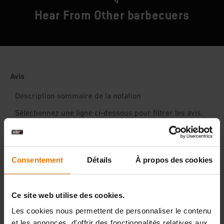
Hear From Other barbecuers
Consentement
Détails
À propos des cookies
Ce site web utilise des cookies.
Les cookies nous permettent de personnaliser le contenu
et les annonces, d'offrir des fonctionnalités relatives aux