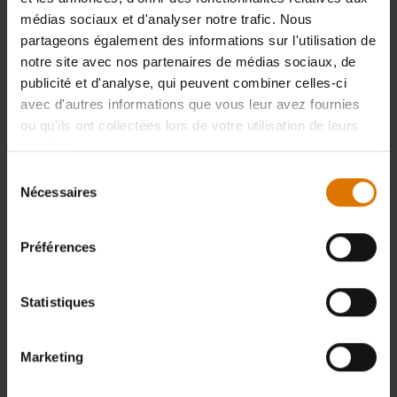
médias sociaux et d'analyser notre trafic. Nous
partageons également des informations sur l'utilisation de
notre site avec nos partenaires de médias sociaux, de
publicité et d'analyse, qui peuvent combiner celles-ci
avec d'autres informations que vous leur avez fournies
ou qu'ils ont collectées lors de votre utilisation de leurs
services.
Sélection
Nécessaires
du
consentement
Préférences
Statistiques
Marketing