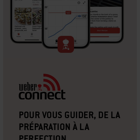
POUR VOUS GUIDER, DE LA
PRÉPARATION À LA
PERFECTION