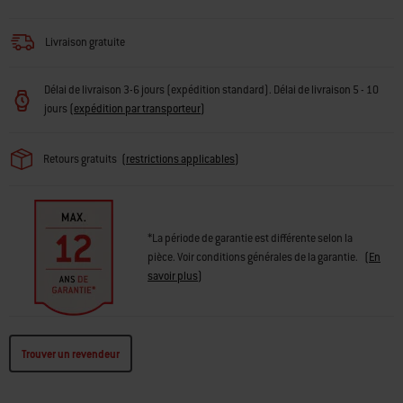
Livraison gratuite
Délai de livraison 3-6 jours (expédition standard). Délai de livraison 5 - 10
jours
(
expédition par transporteur
)
Retours gratuits
(
restrictions applicables
)
*La période de garantie est différente selon la
pièce. Voir conditions générales de la garantie.
(
En
savoir plus
)
Trouver un revendeur