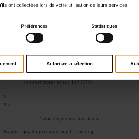
ils ont collectées lors de votre utilisation de leurs services.
Préférences
Statistiques
quement
Autoriser la sélection
Aut