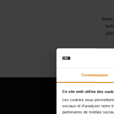
Besoin 
barb
pièc
Consentement
Ce site web utilise des cook
Les cookies nous permettent d
sociaux et d'analyser notre t
partenaires de médias sociaux