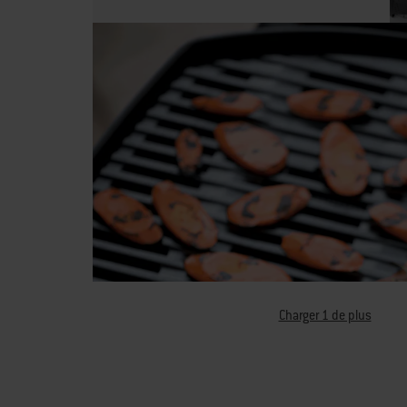
Charger 1 de plus