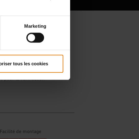
Marketing
oriser tous les cookies