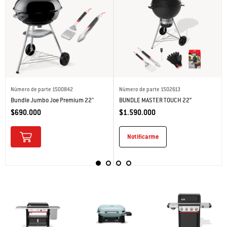
Número de parte 1500842
Número de parte 1502613
Bundle Jumbo Joe Premium 22"
BUNDLE MASTER TOUCH 22”
$690.000
$1.590.000
Notificarme