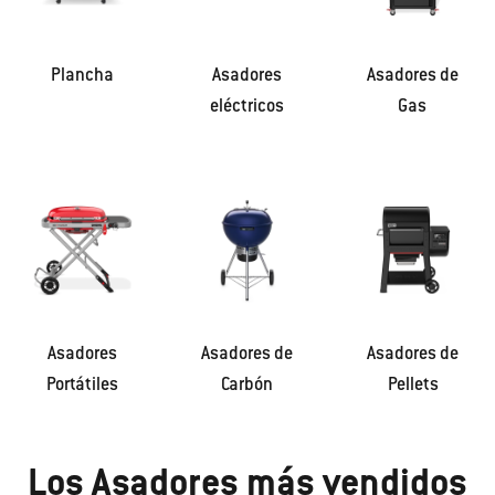
Plancha
Asadores
Asadores de
eléctricos
Gas
Asadores
Asadores de
Asadores de
Portátiles
Carbón
Pellets
Los Asadores más vendidos