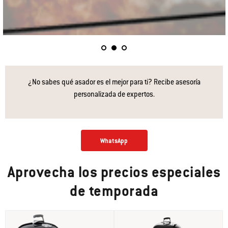
¿No sabes qué asador es el mejor para ti? Recibe asesoría
personalizada de expertos.
WhatsApp
Aprovecha los precios especiales
de temporada