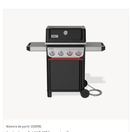
Número de parte 1500781