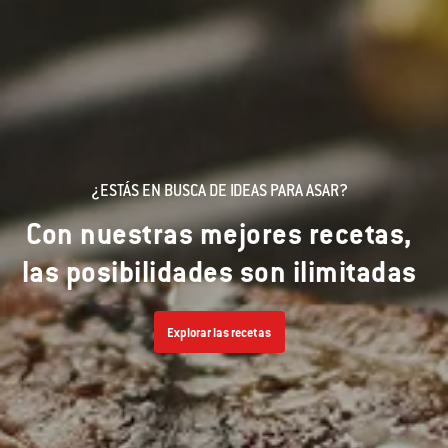
¿ESTÁS EN BUSCA DE IDEAS PARA ASAR?
Con nuestras mejores recetas,
las posibilidades son ilimitadas
Explorar las recetas