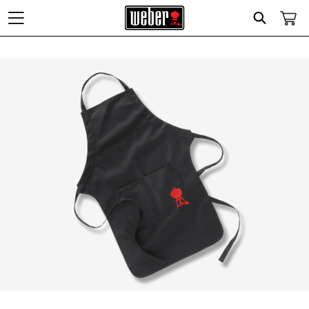
Search