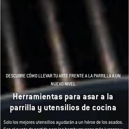
DESCUBRE CÓMO LLEVAR TU ARTE FRENTE A LA PARRILLA A UN
NUEVO NIVEL
Herramientas para asar a la
parrilla y utensilios de cocina
Solo los mejores utensilios ayudarán a un héroe de los asados.