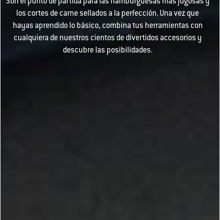
Son el punto de partida para las hamburguesas más jugosas y
los cortes de carne sellados a la perfección. Una vez que
hayas aprendido lo básico, combina tus herramientas con
cualquiera de nuestros cientos de divertidos accesorios y
descubre las posibilidades.