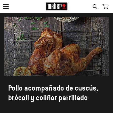
SEARCH
Pollo acompañado de cuscús,
brócoli y coliflor parrillado