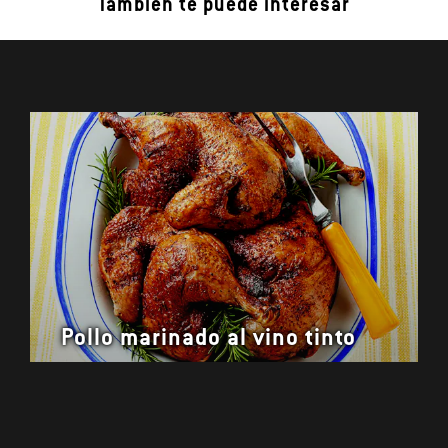
También te puede interesar
Pollo marinado al vino tinto