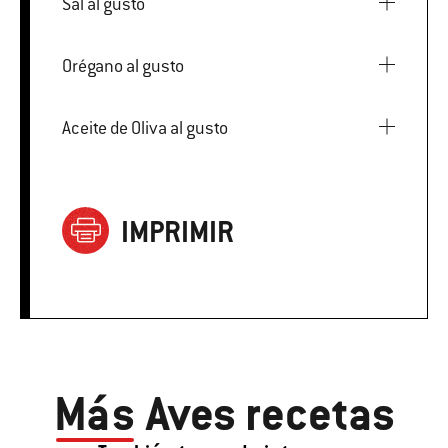
Sal al gusto
Orégano al gusto
Aceite de Oliva al gusto
IMPRIMIR
Más
Aves recetas