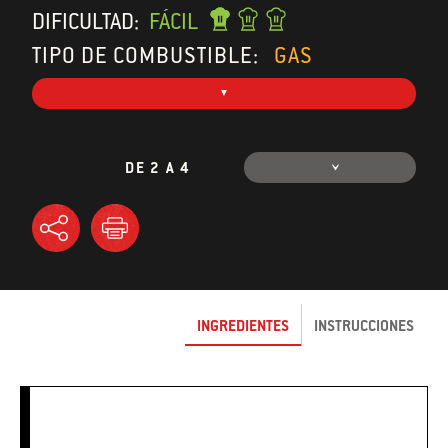
DIFICULTAD:
FÁCIL
TIPO DE COMBUSTIBLE:
GAS
DE 2 A 4
INGREDIENTES
INSTRUCCIONES