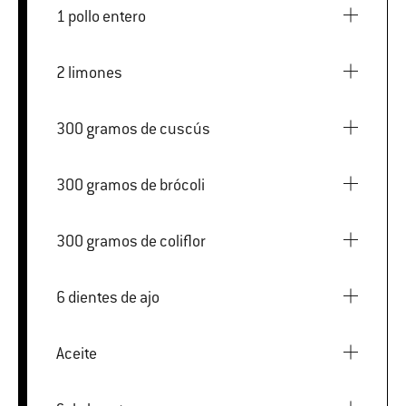
1 pollo entero
2 limones
300 gramos de cuscús
300 gramos de brócoli
300 gramos de coliflor
6 dientes de ajo
Aceite