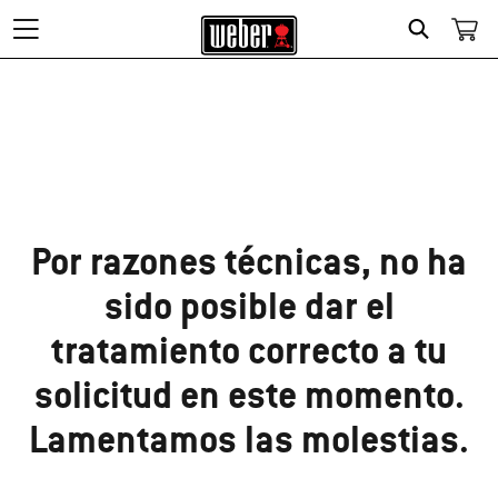
Search
¡Lo sentimos!
Por razones técnicas, no ha
sido posible dar el
tratamiento correcto a tu
solicitud en este momento.
Lamentamos las molestias.