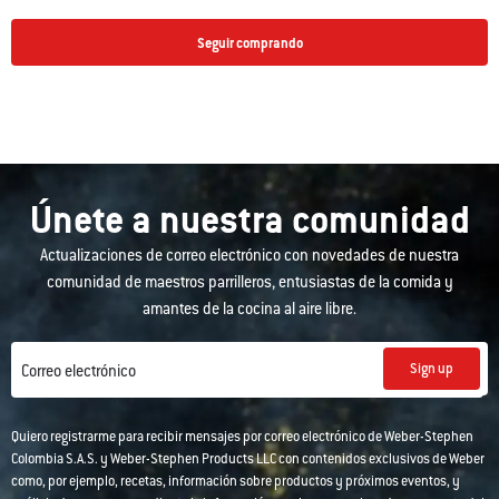
Seguir comprando
Únete a nuestra comunidad
Actualizaciones de correo electrónico con novedades de nuestra
comunidad de maestros parrilleros, entusiastas de la comida y
amantes de la cocina al aire libre.
Sign up
Correo electrónico
Quiero registrarme para recibir mensajes por correo electrónico de Weber-Stephen
Colombia S.A.S. y Weber-Stephen Products LLC con contenidos exclusivos de Weber
como, por ejemplo, recetas, información sobre productos y próximos eventos, y