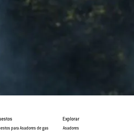
uestos
Explorar
estos para Asadores de gas
Asadores