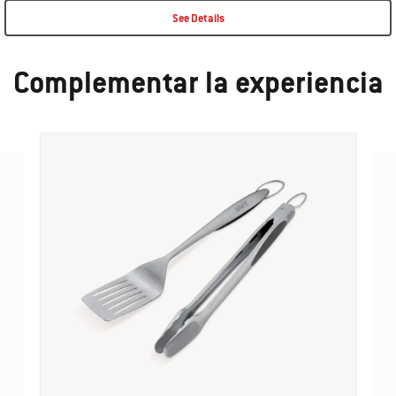
See Details
Complementar la experiencia