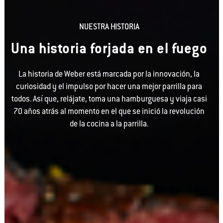
NUESTRA HISTORIA
Una historia forjada en el fuego
La historia de Weber está marcada por la innovación, la
curiosidad y el impulso por hacer una mejor parrilla para
todos. Así que, relájate, toma una hamburguesa y viaja casi
70 años atrás al momento en el que se inició la revolución
de la cocina a la parrilla.