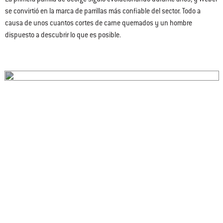
se convirtió en la marca de parrillas más confiable del sector. Todo a
causa de unos cuantos cortes de carne quemados y un hombre
dispuesto a descubrir lo que es posible.