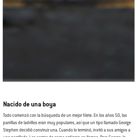
Nacido de una boya
Todo comenzó con la búsqueda de un mejor filete. En los años 50, las
parrillas de ladrillos eran muy populares, así que un tipo llamado George
Stephen decidió construir una. Cuando lo terminó, invitó a sus amigos a