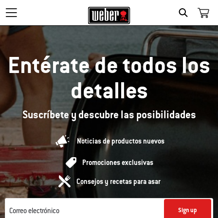
Search
Entérate de todos los
detalles
Suscríbete y descubre las posibilidades
Noticias de productos nuevos
Promociones exclusivas
Consejos y recetas para asar
Correo electrónico
Sign up