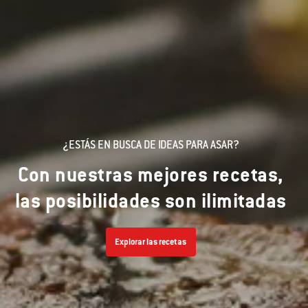
¿ESTÁS EN BUSCA DE IDEAS PARA ASAR?
Con nuestras mejores recetas,
las posibilidades son ilimitadas
Explorar las recetas