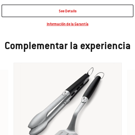
See Details
Información de la Garantía
Complementar la experiencia