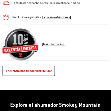
La tarifa de despacho se calculará al realizar el pedido
Devoluciones gratuitas
(
aplican restricciones
)
(
Más información
)
Encuentra una tienda/Distribuidor
Explora el ahumador Smokey Mountain