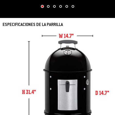
ESPECIFICACIONES DE LA PARRILLA