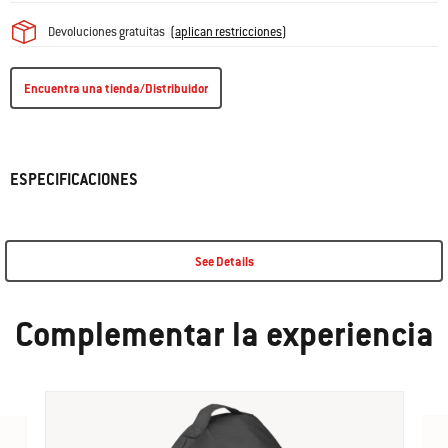
Devoluciones gratuitas
(
aplican restricciones
)
Encuentra una tienda/Distribuidor
ESPECIFICACIONES
See Details
Complementar la experiencia