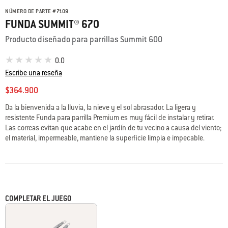
NÚMERO DE PARTE
#
7109
FUNDA SUMMIT® 670
Producto diseñado para parrillas Summit 600
0.0
Escribe una reseña
$364.900
Da la bienvenida a la lluvia, la nieve y el sol abrasador. La ligera y
resistente Funda para parrilla Premium es muy fácil de instalar y retirar.
Las correas evitan que acabe en el jardín de tu vecino a causa del viento;
el material, impermeable, mantiene la superficie limpia e impecable.
COMPLETAR EL JUEGO