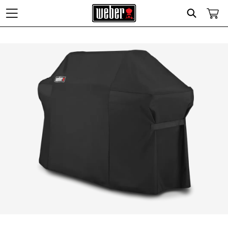
Search